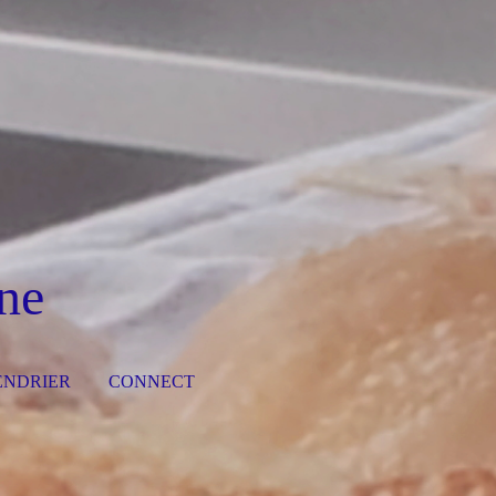
ne
ENDRIER
CONNECT