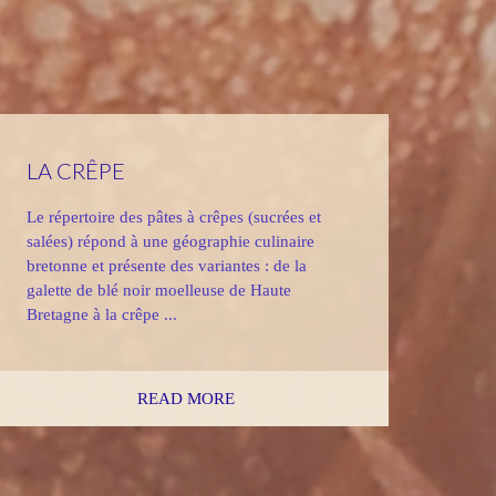
LA CRÊPE
Le répertoire des pâtes à crêpes (sucrées et
salées) répond à une géographie culinaire
bretonne et présente des variantes : de la
galette de blé noir moelleuse de Haute
Bretagne à la crêpe ...
READ MORE